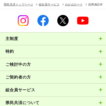
県民共済トップページ
組合員サービス
わかばカード
提携施設検索
主制度
特約
ご検討中の方
ご契約者の方
組合員サービス
県民共済について