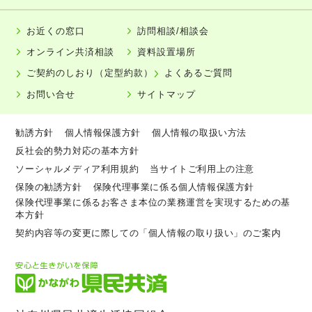
お近くの窓口
訪問相談/相談会
オンライン共済相談
資料設置場所
ご契約のしおり（定型約款）
よくあるご質問
お問い合せ
サイトマップ
勧誘方針
個人情報保護方針
個人情報の取扱い方法
反社会的勢力対応の基本方針
ソーシャルメディア利用規約
当サイトご利用上の注意
保険の勧誘方針
保険代理事業に係る個人情報保護方針
保険代理事業に係るお客さま本位の業務運営を実現するための基
本方針
契約内容等の変更に際しての「個人情報の取り扱い」のご案内