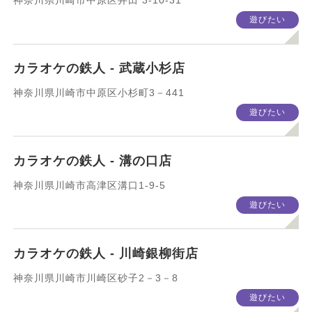
神奈川県川崎市中原区井田 3-10-31
遊びたい
カラオケの鉄人 - 武蔵小杉店
神奈川県川崎市中原区小杉町3－441
遊びたい
カラオケの鉄人 - 溝の口店
神奈川県川崎市高津区溝口1-9-5
遊びたい
カラオケの鉄人 - 川崎銀柳街店
神奈川県川崎市川崎区砂子2－3－8
遊びたい