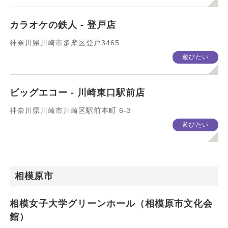
カラオケの鉄人 - 登戸店
神奈川県川崎市多摩区登戸3465
遊びたい
ビッグエコー - 川崎東口駅前店
神奈川県川崎市川崎区駅前本町 6-3
遊びたい
相模原市
相模女子大学グリーンホール（相模原市文化会
館）