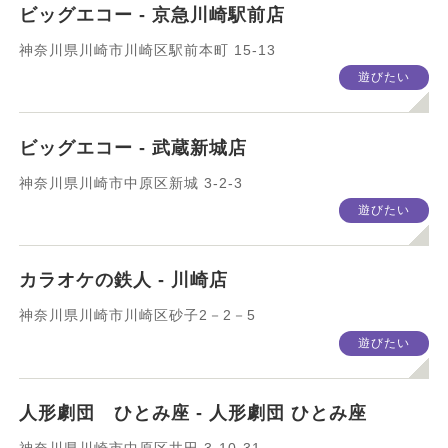
習いたい
健康管理
ビッグエコー - 京急川崎駅前店
神奈川県川崎市川崎区駅前本町 15-13
暮らしのサービス
○○したい
遊びたい
ビッグエコー - 武蔵新城店
検索
神奈川県川崎市中原区新城 3-2-3
遊びたい
カラオケの鉄人 - 川崎店
神奈川県川崎市川崎区砂子2－2－5
遊びたい
人形劇団 ひとみ座 - 人形劇団 ひとみ座