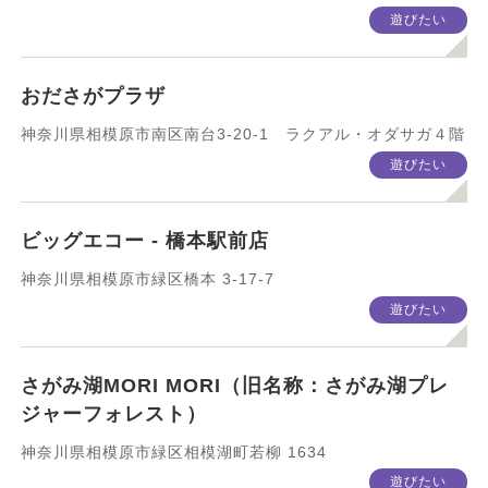
遊びたい
おださがプラザ
神奈川県相模原市南区南台3-20-1 ラクアル・オダサガ４階
遊びたい
ビッグエコー - 橋本駅前店
神奈川県相模原市緑区橋本 3-17-7
遊びたい
さがみ湖MORI MORI（旧名称：さがみ湖プレ
ジャーフォレスト）
神奈川県相模原市緑区相模湖町若柳 1634
遊びたい