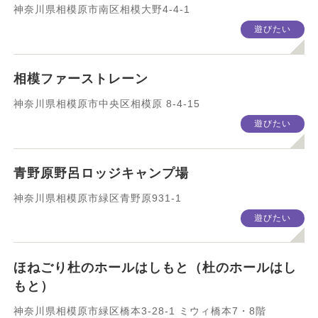
神奈川県相模原市南区相模大野4-4-1
遊びたい
相模ファーストレーン
神奈川県相模原市中央区相模原 8-4-15
遊びたい
青野原野呂ロッジキャンプ場
神奈川県相模原市緑区青野原931-1
遊びたい
ほねごり杜のホールはしもと（杜のホールはし
もと）
神奈川県相模原市緑区橋本3-28-1 ミウィ橋本7・8階