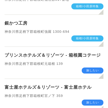
箱根/小田原特集
銀かつ工房
神奈川県足柄下郡箱根町強羅 1300-694
箱根/小田原特集
プリンスホテルズ＆リゾーツ - 箱根園コテージ
神奈川県足柄下郡箱根町元箱根 139
旅したい
富士屋ホテルズ＆リゾーツ - 富士屋ホテル
神奈川県足柄下郡箱根町宮ノ下 359
旅したい