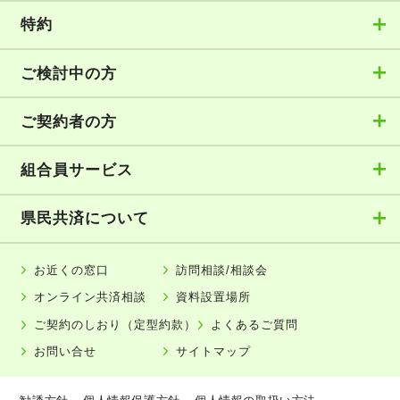
特約
ご検討中の方
ご契約者の方
組合員サービス
県民共済について
お近くの窓口
訪問相談/相談会
オンライン共済相談
資料設置場所
ご契約のしおり（定型約款）
よくあるご質問
お問い合せ
サイトマップ