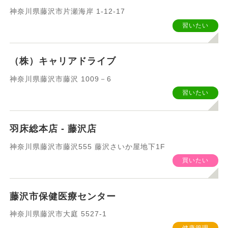
神奈川県藤沢市片瀬海岸 1-12-17
習いたい
（株）キャリアドライブ
神奈川県藤沢市藤沢 1009－6
習いたい
羽床総本店 - 藤沢店
神奈川県藤沢市藤沢555 藤沢さいか屋地下1F
買いたい
藤沢市保健医療センター
神奈川県藤沢市大庭 5527‐1