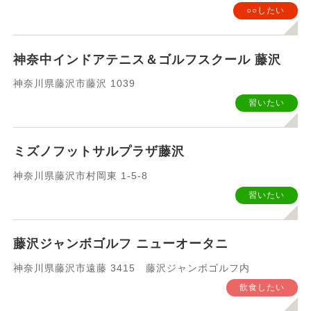
○○したい
神奈中インドアテニス＆ゴルフスクール 藤沢
神奈川県藤沢市藤沢 1039
習いたい
ミズノフットサルプラザ藤沢
神奈川県藤沢市村岡東 1-5-8
習いたい
藤沢ジャンボゴルフ ニューオータニ
神奈川県藤沢市遠藤 3415 藤沢ジャンボゴルフ内
飲食したい