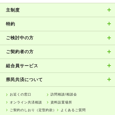
主制度
特約
ご検討中の方
ご契約者の方
組合員サービス
県民共済について
お近くの窓口
訪問相談/相談会
オンライン共済相談
資料設置場所
ご契約のしおり（定型約款）
よくあるご質問