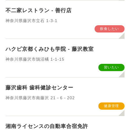
不二家レストラン - 善行店
神奈川県藤沢市立石 1-3-1
飲食したい
ハクビ京都くみひも学院 - 藤沢教室
神奈川県藤沢市鵠沼橘 1-1-15
習いたい
藤沢歯科 歯科健診センター
神奈川県藤沢市南藤沢 21－6－202
健康管理
湘南ライセンスの自動車合宿免許