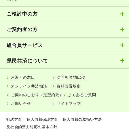
ご検討中の方
ご契約者の方
組合員サービス
県民共済について
お近くの窓口
訪問相談/相談会
オンライン共済相談
資料設置場所
ご契約のしおり（定型約款）
よくあるご質問
お問い合せ
サイトマップ
勧誘方針
個人情報保護方針
個人情報の取扱い方法
反社会的勢力対応の基本方針