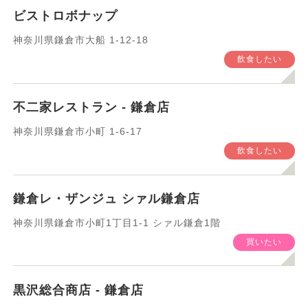
ビストロボナップ
神奈川県鎌倉市大船 1-12-18
飲食したい
不二家レストラン - 鎌倉店
神奈川県鎌倉市小町 1-6-17
飲食したい
鎌倉レ・ザンジュ シァル鎌倉店
神奈川県鎌倉市小町1丁目1-1 シァル鎌倉1階
買いたい
黒沢総合商店 - 鎌倉店