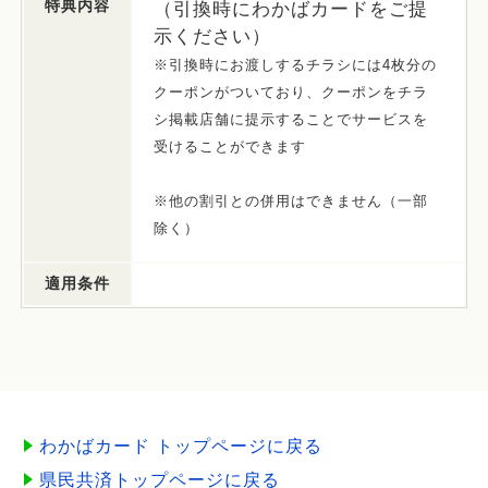
特典内容
（引換時にわかばカードをご提
示ください）
※引換時にお渡しするチラシには4枚分の
クーポンがついており、クーポンをチラ
シ掲載店舗に提示することでサービスを
受けることができます
※他の割引との併用はできません（一部
除く）
適用条件
わかばカード トップページに戻る
県民共済トップページに戻る