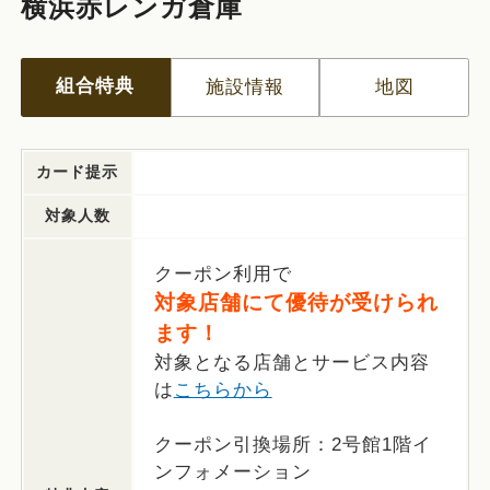
横浜赤レンガ倉庫
組合特典
施設情報
地図
カード提示
対象人数
クーポン利用で
対象店舗にて優待が受けられ
ます！
対象となる店舗とサービス内容
は
こちらから
クーポン引換場所：2号館1階イ
ンフォメーション