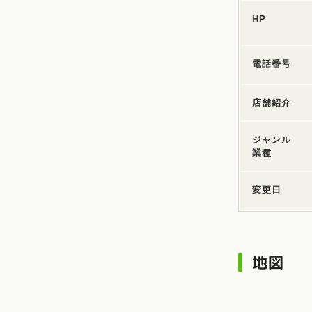
HP
電話番号
店舗紹介
ジャンル
業種
変更日
地図