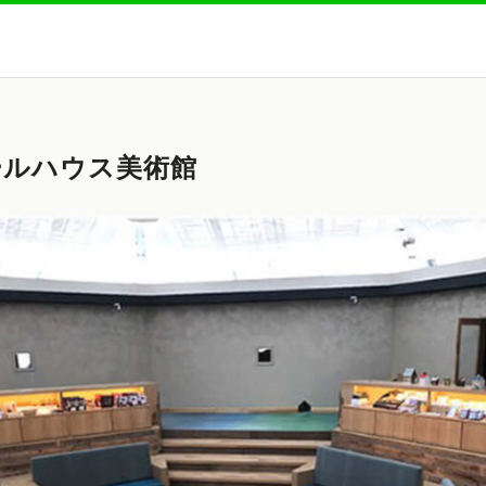
ールハウス美術館