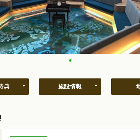
特典
施設情報
典