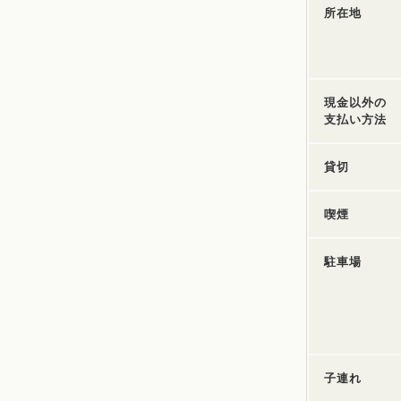
所在地
現金以外の
支払い方法
貸切
喫煙
駐車場
子連れ