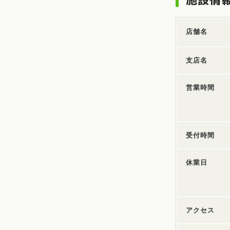
店舗名
支店名
営業時間
受付時間
休業日
アクセス