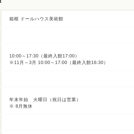
箱根 ドールハウス美術館
10:00～17:30（最終入館17:00）
※11月～3月 10:00～17:00（最終入館16:30）
年末年始 火曜日（祝日は営業）
※ 8月無休