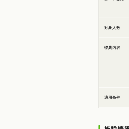
対象人数
特典内容
適用条件
施設情