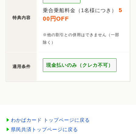
5
乗合乗船料金（1名様につき）
特典内容
00円OFF
※他の割引との併用はできません（一部
除く）
現金払いのみ（クレカ不可）
適用条件
わかばカード トップページに戻る
県民共済トップページに戻る