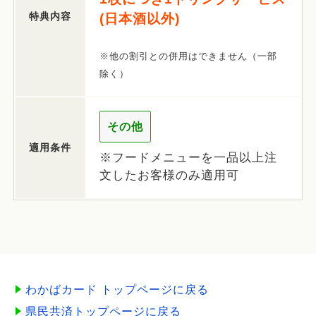
特典内容
(日本酒以外)
※他の割引との併用はできません（一部
除く）
その他
適用条件
※フードメニューを一品以上注
文したお客様のみ適用可
わかばカード トップページに戻る
県民共済トップページに戻る