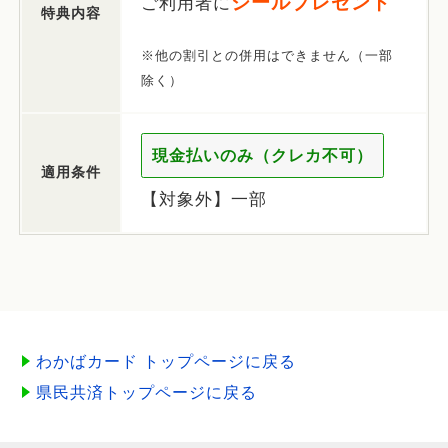
シールプレゼント
ご利用者に
特典内容
※他の割引との併用はできません（一部
除く）
現金払いのみ（クレカ不可）
適用条件
【対象外】一部
わかばカード トップページに戻る
県民共済トップページに戻る