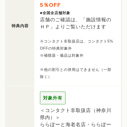
5％OFF
■全国全店舗対象
店舗のご確認は、「施設情報の
特典内容
ＨＰ」よりご覧いただけます
※コンタクト非取扱店は、コンタクト5%
OFFの特典対象外
※補聴器・備品は対象外
※他の割引との併用はできません（一部
除く）
対象外有
＜コンタクト非取扱店（神奈川
県内）＞
ららぽーと海老名店・ららぽー