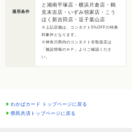
と湘南平塚店・横浜片倉店・鶴
適用条件
見末吉店・いずみ領家店・こう
ほく新吉田店・逗子葉山店
※上記店舗は、コンタクト5%OFFの特典
対象外となります。
※神奈川県内のコンタクト非取扱店は
「施設情報のＨＰ」よりご確認くださ
い。
わかばカード トップページに戻る
県民共済トップページに戻る