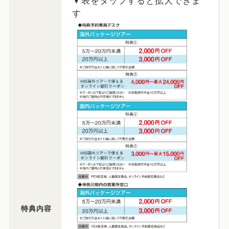
▼表をタップすると拡大できま
す
特典内容