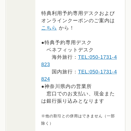
特典利用予約専用デスクおよび
オンラインクーポンのご案内は
こちら
から！
●特典予約専用デスク
ベネフィットデスク
海外旅行：
TEL:050-1731-4
823
国内旅行：
TEL:050-1731-4
824
●神奈川県内の営業所
窓口でのお支払い、現金また
は銀行振り込みとなります
※他の割引との併用はできません（一部
除く）