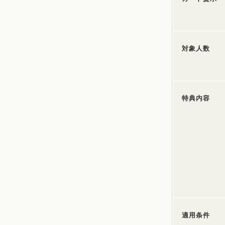
対象人数
特典内容
適用条件