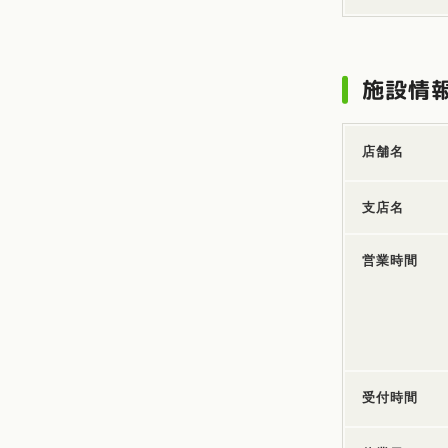
施設情
店舗名
支店名
営業時間
受付時間