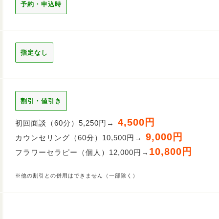
予約・申込時
指定なし
割引・値引き
4,500円
初回面談（60分）5,250円→
9,000円
カウンセリング（60分）10,500円→
10,800円
フラワーセラピー（個人）12,000円→
※他の割引との併用はできません（一部除く）