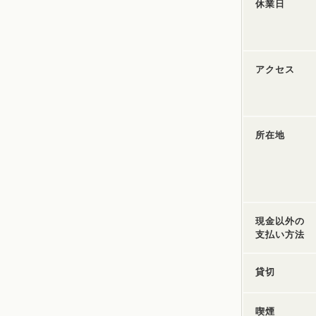
休業日
アクセス
所在地
現金以外の
支払い方法
貸切
喫煙