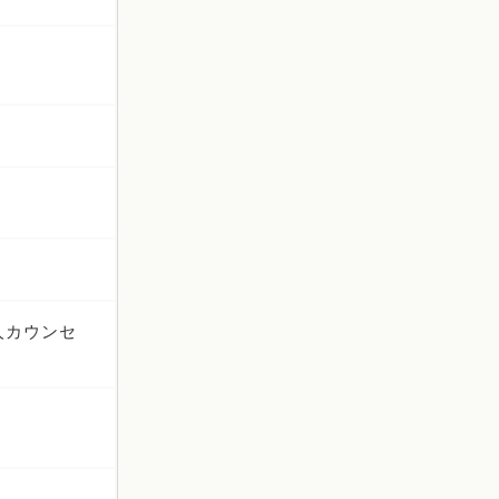
人カウンセ