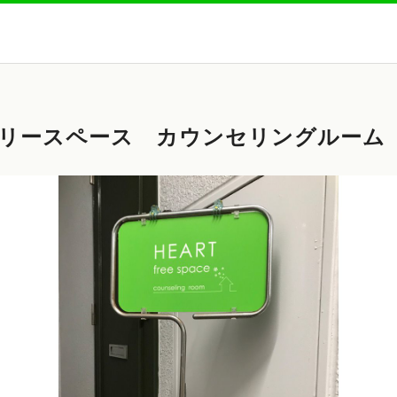
リースペース カウンセリングルーム