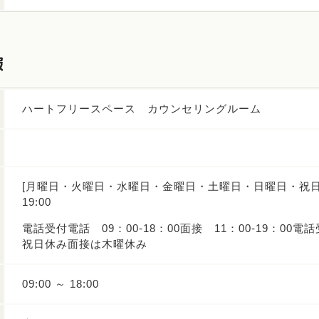
報
ハートフリースペース カウンセリングルーム
[月曜日・火曜日・水曜日・金曜日・土曜日・日曜日・祝日] 1
19:00
電話受付電話 09：00-18：00面接 11：00-19：00電
祝日休み面接は木曜休み
09:00 ～ 18:00