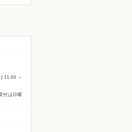
1:00 ～
話受付は日曜