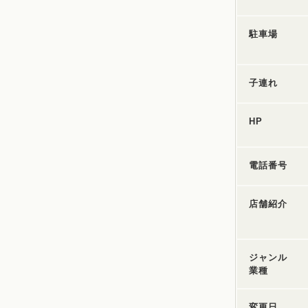
駐車場
子連れ
HP
電話番号
店舗紹介
ジャンル
業種
変更日