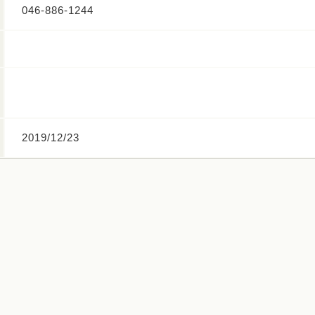
046-886-1244
2019/12/23