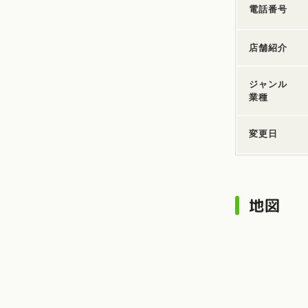
電話番号
店舗紹介
ジャンル
業種
変更日
地図