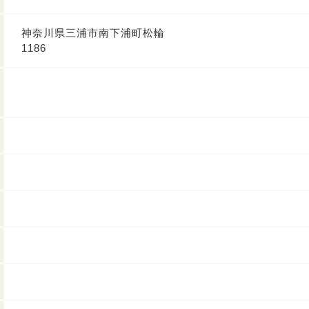
神奈川県三浦市南下浦町松輪
1186