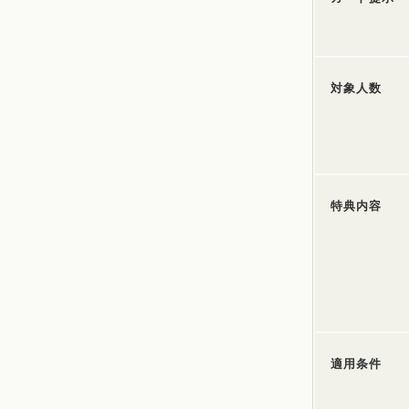
対象人数
特典内容
適用条件