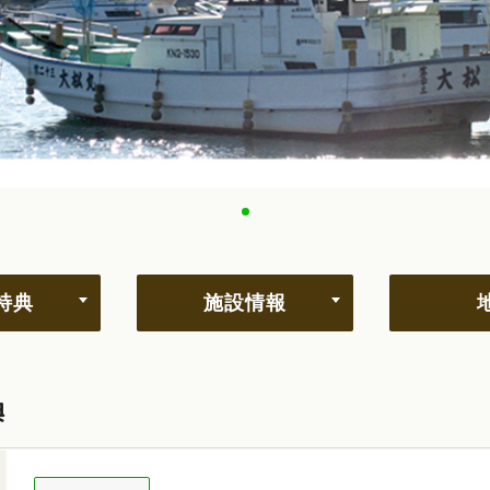
特典
施設情報
典